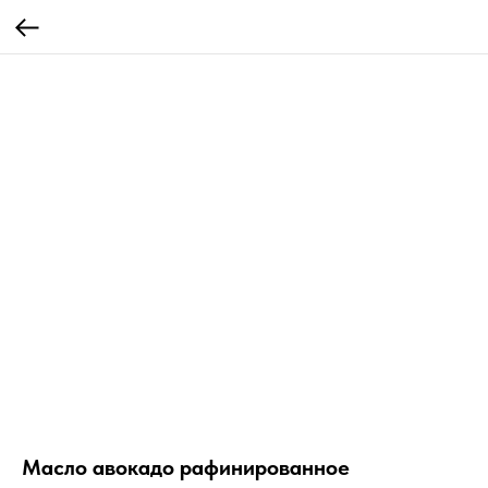
Масло авокадо рафинированное